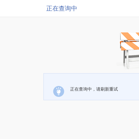
正在查询中
正在查询中，请刷新重试